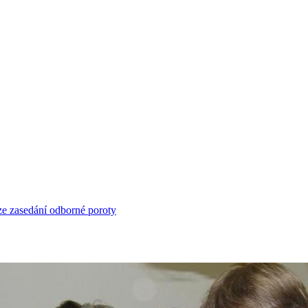
ze zasedání odborné poroty