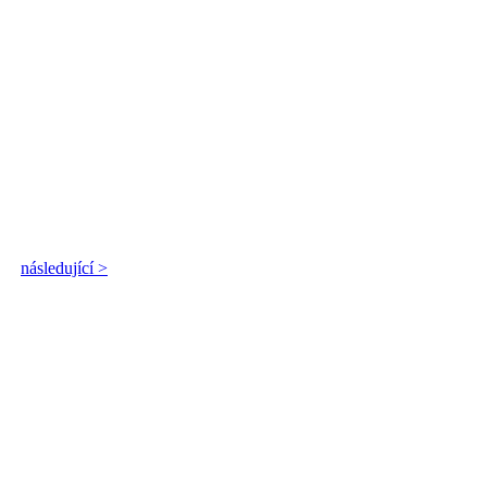
následující >